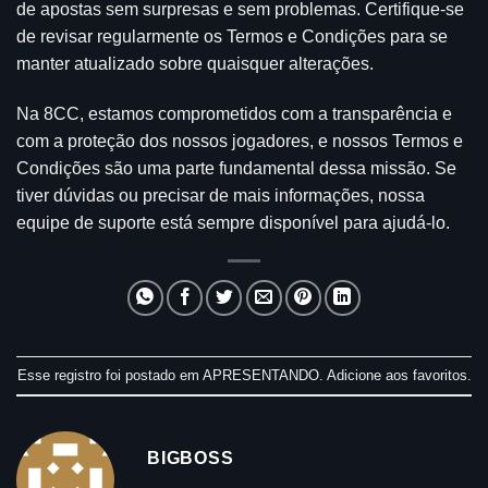
de apostas sem surpresas e sem problemas. Certifique-se
de revisar regularmente os Termos e Condições para se
manter atualizado sobre quaisquer alterações.
Na 8CC, estamos comprometidos com a transparência e
com a proteção dos nossos jogadores, e nossos Termos e
Condições são uma parte fundamental dessa missão. Se
tiver dúvidas ou precisar de mais informações, nossa
equipe de suporte está sempre disponível para ajudá-lo.
Esse registro foi postado em
APRESENTANDO
.
Adicione aos favoritos
.
BIGBOSS