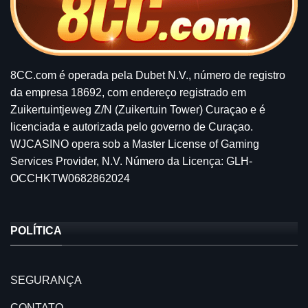
8CC.com é operada pela Dubet N.V., número de registro
da empresa 18692, com endereço registrado em
Zuikertuintjeweg Z/N (Zuikertuin Tower) Curaçao e é
licenciada e autorizada pelo governo de Curaçao.
WJCASINO opera sob a Master License of Gaming
Services Provider, N.V. Número da Licença: GLH-
OCCHKTW0682862024
POLÍTICA
SEGURANÇA
CONTATO