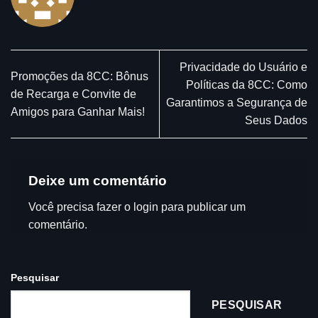
Privacidade do Usuário e
Promoções da 8CC: Bônus
Políticas da 8CC: Como
de Recarga e Convite de
Garantimos a Segurança de
Amigos para Ganhar Mais!
Seus Dados
Deixe um comentário
Você precisa fazer o
login
para publicar um
comentário.
Pesquisar
PESQUISAR