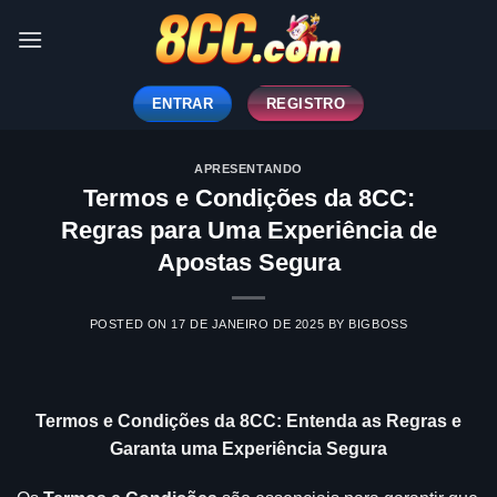
Skip
to
content
ENTRAR
REGISTRO
APRESENTANDO
Termos e Condições da 8CC:
Regras para Uma Experiência de
Apostas Segura
POSTED ON
17 DE JANEIRO DE 2025
BY
BIGBOSS
Termos e Condições da 8CC: Entenda as Regras e
Garanta uma Experiência Segura