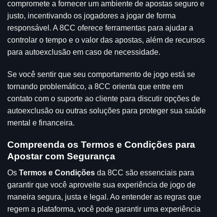
compromete a fornecer um ambiente de apostas seguro e
justo, incentivando os jogadores a jogar de forma
responsável. A 8CC oferece ferramentas para ajudar a
controlar o tempo e o valor das apostas, além de recursos
para autoexclusão em caso de necessidade.
Se você sentir que seu comportamento de jogo está se
tornando problemático, a 8CC orienta que entre em
contato com o suporte ao cliente para discutir opções de
autoexclusão ou outras soluções para proteger sua saúde
mental e financeira.
Compreenda os Termos e Condições para
Apostar com Segurança
Os
Termos e Condições
da 8CC são essenciais para
garantir que você aproveite sua experiência de jogo de
maneira segura, justa e legal. Ao entender as regras que
regem a plataforma, você pode garantir uma experiência