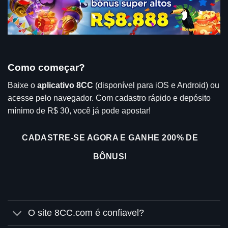
Como começar?
Baixe o
aplicativo 8CC
(disponível para iOS e Android) ou
acesse pelo navegador. Com cadastro rápido e depósito
mínimo de R$ 30, você já pode apostar!
CADASTRE-SE AGORA E GANHE 200% DE
BÔNUS!
O site 8CC.com é confiavel?