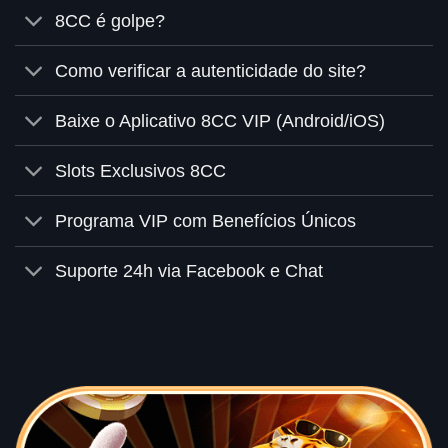
8CC é golpe?
Como verificar a autenticidade do site?
Baixe o Aplicativo 8CC VIP (Android/iOS)
Slots Exclusivos 8CC
Programa VIP com Benefícios Únicos
Suporte 24h via Facebook e Chat