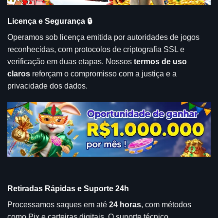
Licença e Segurança 🔒
Operamos sob licença emitida por autoridades de jogos
reconhecidas, com protocolos de criptografia SSL e
verificação em duas etapas. Nossos
termos de uso
claros
reforçam o compromisso com a justiça e a
privacidade dos dados.
Retiradas Rápidas e Suporte 24h
Processamos saques em até
24 horas
, com métodos
como Pix e carteiras digitais. O suporte técnico