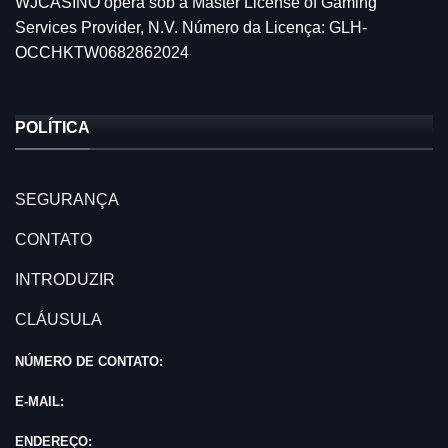
WJCASINO opera sob a Master License of Gaming
Services Provider, N.V. Número da Licença: GLH-
OCCHKTW0682862024
POLÍTICA
SEGURANÇA
CONTATO
INTRODUZIR
CLÁUSULA
NÚMERO DE CONTATO:
E-MAIL:
ENDEREÇO: