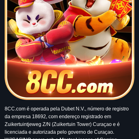
8CC.com é operada pela Dubet N.V., número de registro
da empresa 18692, com endereço registrado em
Zuikertuintjeweg Z/N (Zuikertuin Tower) Curaçao e é
licenciada e autorizada pelo governo de Curaçao.